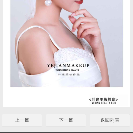
上一篇
下一篇
返回列表