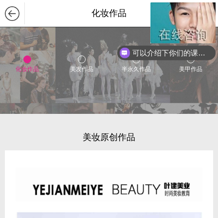
化妆作品
可以介绍下你们的课程么？
化妆作品
美发作品
半永久作品
美甲作品
美妆原创作品