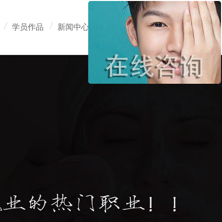
学员作品
新闻中心
在线报名
联系我们