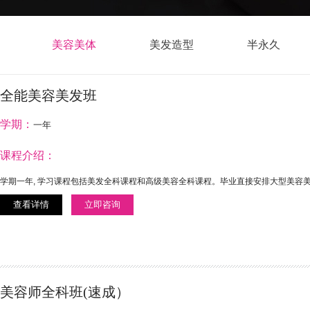
美容美体
美发造型
半永久
全能美容美发班
学期：
一年
课程介绍：
学期一年, 学习课程包括美发全科课程和高级美容全科课程。毕业直接安排大型美容
查看详情
立即咨询
美容师全科班(速成）