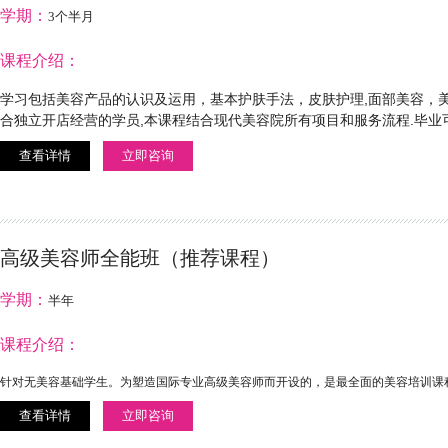
学期：
3个半月
课程介绍：
学习包括美容产品的认识及运用，基本护肤手法，皮肤护理,面部美容，
合独立开店经营的学员,本课程结合现代美容院所有项目和服务流程.毕业
查看详情
立即咨询
高级美容师全能班（推荐课程）
学期：
半年
课程介绍：
针对无美容基础学生。为塑造国际专业高级美容师而开设的，是最全面的美容培训课
查看详情
立即咨询