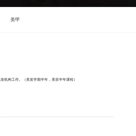
美甲
美发机构工作。（美发学期半年，美容半年课程）