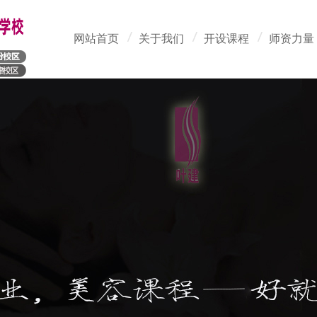
网站首页
关于我们
开设课程
师资力量