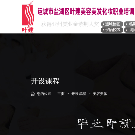
开设课程
您的位置：
主页
>
开设课程
>
美容美体